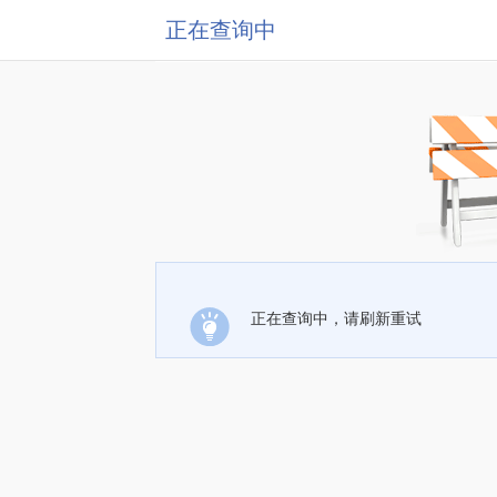
正在查询中
正在查询中，请刷新重试